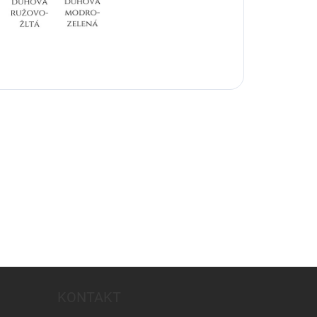
KONTAKT