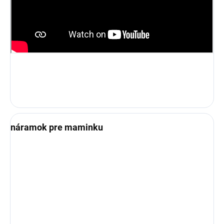
náramok pre maminku