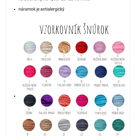
náramok je antialergický