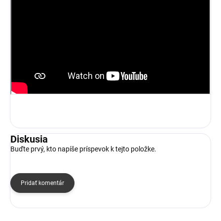
Diskusia
Buďte prvý, kto napíše príspevok k tejto položke.
Pridať komentár